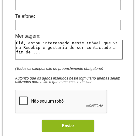
Telefone:
Mensagem:
(Todos os campos são de preenchimento obrigatório)
Autorizo que os dados inseridos neste formulário apenas sejam
utilizados para o fim a que o mesmo se destina.