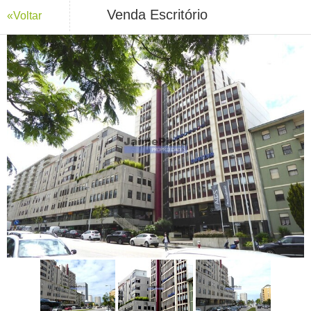
Venda Escritório
«Voltar