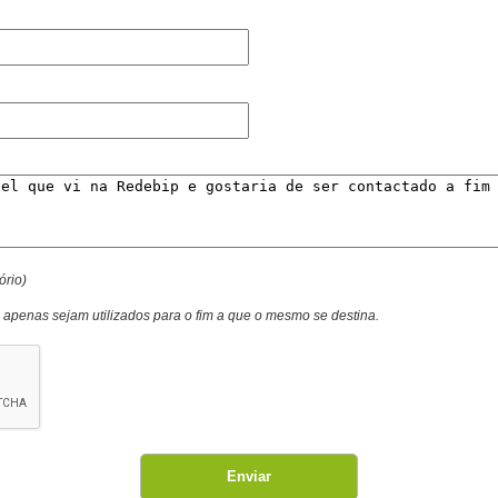
ório)
o apenas sejam utilizados para o fim a que o mesmo se destina.